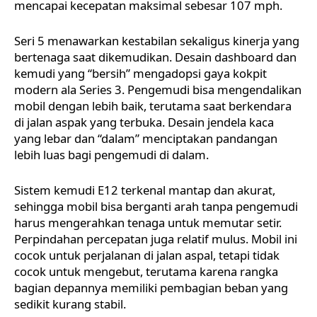
mencapai kecepatan maksimal sebesar 107 mph.
Seri 5 menawarkan kestabilan sekaligus kinerja yang
bertenaga saat dikemudikan. Desain dashboard dan
kemudi yang “bersih” mengadopsi gaya kokpit
modern ala Series 3. Pengemudi bisa mengendalikan
mobil dengan lebih baik, terutama saat berkendara
di jalan aspak yang terbuka. Desain jendela kaca
yang lebar dan “dalam” menciptakan pandangan
lebih luas bagi pengemudi di dalam.
Sistem kemudi E12 terkenal mantap dan akurat,
sehingga mobil bisa berganti arah tanpa pengemudi
harus mengerahkan tenaga untuk memutar setir.
Perpindahan percepatan juga relatif mulus. Mobil ini
cocok untuk perjalanan di jalan aspal, tetapi tidak
cocok untuk mengebut, terutama karena rangka
bagian depannya memiliki pembagian beban yang
sedikit kurang stabil.