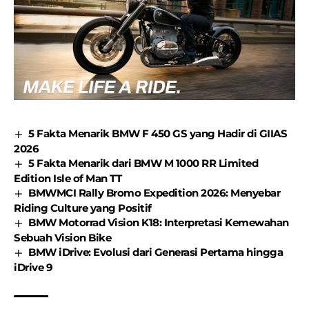
5 Fakta Menarik BMW F 450 GS yang Hadir di GIIAS
2026
5 Fakta Menarik dari BMW M 1000 RR Limited
Edition Isle of Man TT
BMWMCI Rally Bromo Expedition 2026: Menyebar
Riding Culture yang Positif
BMW Motorrad Vision K18: Interpretasi Kemewahan
Sebuah Vision Bike
BMW iDrive: Evolusi dari Generasi Pertama hingga
iDrive 9