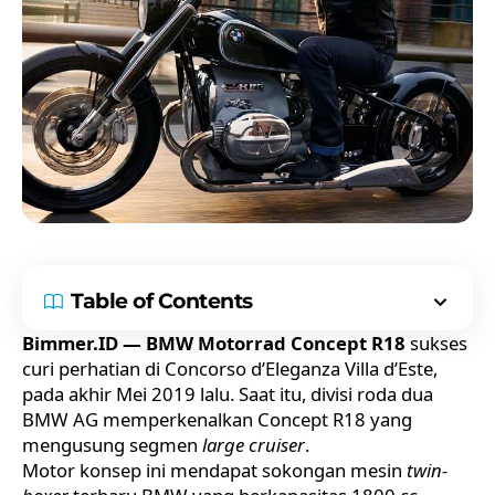
Table of Contents
Bimmer.ID — BMW Motorrad Concept R18
sukses
curi perhatian di Concorso d’Eleganza Villa d’Este,
pada akhir Mei 2019 lalu. Saat itu, divisi roda dua
BMW AG memperkenalkan Concept R18 yang
mengusung segmen
large cruiser
.
Motor konsep ini mendapat sokongan mesin
twin-