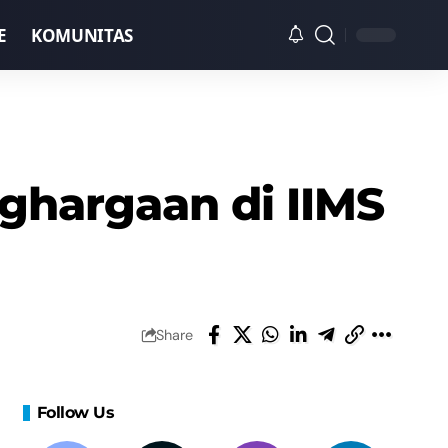
E
KOMUNITAS
ghargaan di IIMS
Share
Follow Us