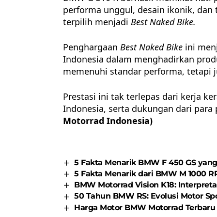
performa unggul, desain ikonik, dan 
terpilih menjadi
Best Naked Bike.
Penghargaan
Best Naked Bike
ini men
Indonesia dalam menghadirkan produ
memenuhi standar performa, tetapi j
Prestasi ini tak terlepas dari kerja 
Indonesia, serta dukungan dari para
Motorrad Indonesia)
5 Fakta Menarik BMW F 450 GS yang 
5 Fakta Menarik dari BMW M 1000 RR 
BMW Motorrad Vision K18: Interpret
50 Tahun BMW RS: Evolusi Motor Sp
Harga Motor BMW Motorrad Terbaru 