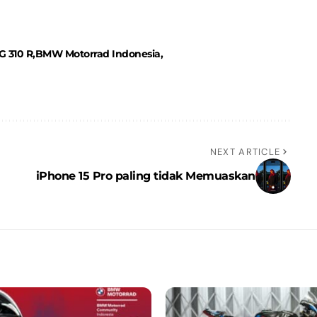
 310 R
BMW Motorrad Indonesia
NEXT ARTICLE
iPhone 15 Pro paling tidak Memuaskan