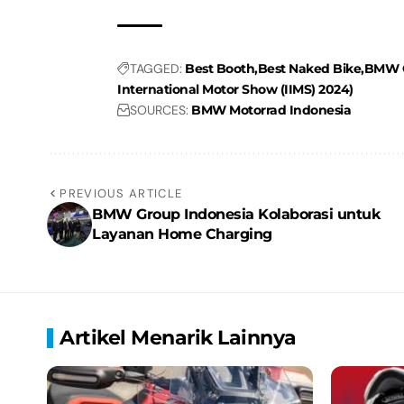
TAGGED:
Best Booth
Best Naked Bike
BMW G
International Motor Show (IIMS) 2024)
SOURCES:
BMW Motorrad Indonesia
PREVIOUS ARTICLE
BMW Group Indonesia Kolaborasi untuk
Layanan Home Charging
Artikel Menarik Lainnya