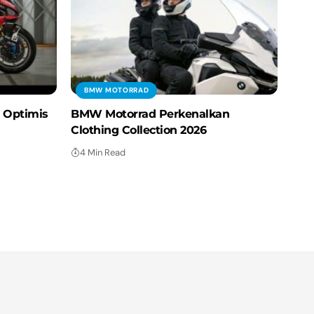
BMW MOTORRAD
 Optimis
BMW Motorrad Perkenalkan
Clothing Collection 2026
4 Min Read