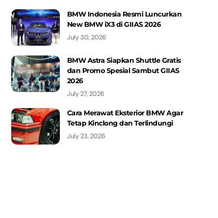
BMW Indonesia Resmi Luncurkan
New BMW iX3 di GIIAS 2026
July 30, 2026
BMW Astra Siapkan Shuttle Gratis
dan Promo Spesial Sambut GIIAS
2026
July 27, 2026
Cara Merawat Eksterior BMW Agar
Tetap Kinclong dan Terlindungi
July 23, 2026