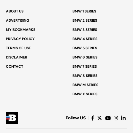
ABOUT US
BMW 1 SERIES
ADVERTISING
BMW 2 SERIES
MY BOOKMARKS
BMW 3 SERIES
PRIVACY POLICY
BMW 4 SERIES
TERMS OF USE
BMW 5 SERIES
DISCLAIMER
BMW 6 SERIES
CONTACT
BMW 7 SERIES
BMW 8 SERIES
BMW M SERIES
BMW X SERIES
Follow US