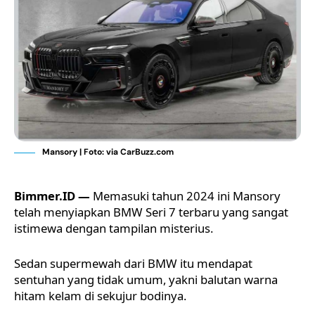
Mansory | Foto: via CarBuzz.com
Bimmer.ID —
Memasuki tahun 2024 ini Mansory
telah menyiapkan
BMW Seri 7 terbaru
yang sangat
istimewa dengan tampilan misterius.
Sedan supermewah dari BMW itu mendapat
sentuhan yang tidak umum, yakni balutan warna
hitam kelam di sekujur bodinya.