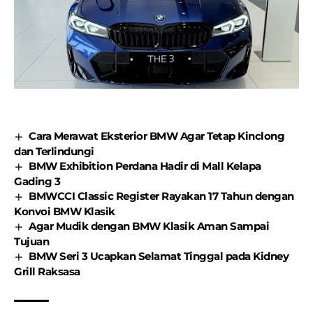
Cara Merawat Eksterior BMW Agar Tetap Kinclong
dan Terlindungi
BMW Exhibition Perdana Hadir di Mall Kelapa
Gading 3
BMWCCI Classic Register Rayakan 17 Tahun dengan
Konvoi BMW Klasik
Agar Mudik dengan BMW Klasik Aman Sampai
Tujuan
BMW Seri 3 Ucapkan Selamat Tinggal pada Kidney
Grill Raksasa