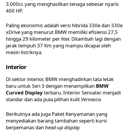
3.000cc yang menghasilkan tenaga sebesar nyaris
400 HP.
Paling ekonomis adalah versi hibrida 330e dan 330e
xDrive yang menurut BMW memiliki efisiensi 27,5
hingga 29 kilometer per liter. Ditambah lagi dengan
jarak tempuh 37 Km yang mampu dicapai oleh
mesin listriknya.
Interior
Di sektor interior,
BMW
menghadirkan tata letak
baru untuk Seri 3 dengan menampilkan
BMW
Curved Display
terbaru. Interior Sensatec menjadi
standar dan ada pula pilihan kulit
Vernasca.
Berikutnya ada juga Paket Kenyamanan yang
menyediakan barang tambahan seperti kursi
berpemanas dan
head-up display.