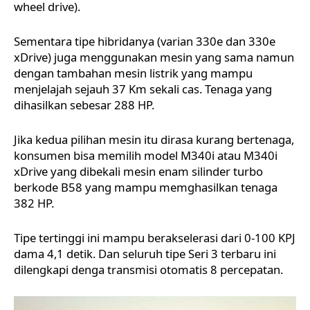
wheel drive).
Sementara tipe hibridanya (varian 330e dan 330e
xDrive) juga menggunakan mesin yang sama namun
dengan tambahan mesin listrik yang mampu
menjelajah sejauh 37 Km sekali cas. Tenaga yang
dihasilkan sebesar 288 HP.
Jika kedua pilihan mesin itu dirasa kurang bertenaga,
konsumen bisa memilih model M340i atau M340i
xDrive yang dibekali mesin enam silinder turbo
berkode B58 yang mampu memghasilkan tenaga
382 HP.
Tipe tertinggi ini mampu berakselerasi dari 0-100 KPJ
dama 4,1 detik. Dan seluruh tipe Seri 3 terbaru ini
dilengkapi denga transmisi otomatis 8 percepatan.