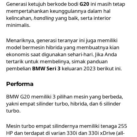
Generasi ketujuh berkode bodi
G20
ini masih tetap
mempertahankan keunggulannya dalam hal
kelincahan,
handling
yang baik, serta interior
minimalis.
Menariknya, generasi teranyar ini juga memiliki
model bermesin hibrida yang membuatnya kian
ekonomis saat digunakan sehari-hari. Jika Anda
tertarik untuk membelinya, simak panduan
pembelian
BMW Seri 3
keluaran 2023 berikut ini.
Performa
BMW G20 memiliki 3 pilihan mesin yang berbeda,
yakni empat silinder turbo, hibrida, dan 6 silinder
turbo.
Mesin turbo empat silindernya memiliki tenaga 255
HP dan terdapat di varian 330i dan 330i xDrive (all-