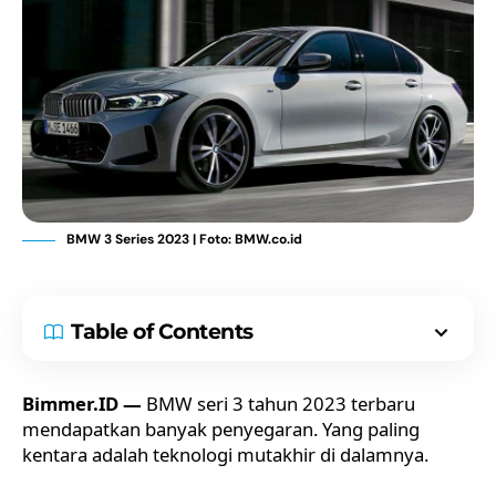
BMW 3 Series 2023 | Foto: BMW.co.id
Table of Contents
Bimmer.ID —
BMW seri 3 tahun 2023 terbaru
mendapatkan banyak penyegaran. Yang paling
kentara adalah teknologi mutakhir di dalamnya.