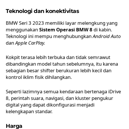
Teknologi dan konektivitas
BMW Seri 3 2023 memiliki layar melengkung yang
menggunakan
Sistem Operasi BMW 8
di kabin.
Teknologi ini mempu menghubungkan
Android Auto
dan
Apple CarPlay
.
Kokpit terasa lebih terbuka dan tidak semrawut
dibandingkan model tahun sebelumnya, itu karena
sebagian besar shifter berukuran lebih kecil dan
kontrol iklim fisik dihilangkan.
Seperti lazimnya semua kendaraan bertenaga iDrive
8, perintah suara, navigasi, dan kluster pengukur
digital yang dapat dikonfigurasi menjadi
kelengkapan standar.
Harga