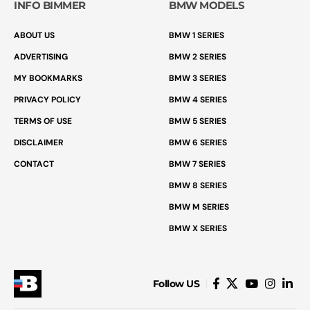
INFO BIMMER
BMW MODELS
ABOUT US
BMW 1 SERIES
ADVERTISING
BMW 2 SERIES
MY BOOKMARKS
BMW 3 SERIES
PRIVACY POLICY
BMW 4 SERIES
TERMS OF USE
BMW 5 SERIES
DISCLAIMER
BMW 6 SERIES
CONTACT
BMW 7 SERIES
BMW 8 SERIES
BMW M SERIES
BMW X SERIES
Follow US