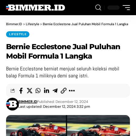
Bimmer.ID
>
Lifestyle
>
Bernie Ecclestone Jual Puluhan Mobil Formula 1 Langka
LIFESTYLE
Bernie Ecclestone Jual Puluhan
Mobil Formula 1 Langka
Bernie Ecclestone berniat menjual seluruh koleksi mobil
balap Formula 1 miliknya demi sang istri.
BIMMER.ID
Published: December 12, 2024
Last updated: December 12, 2024 3:32 pm