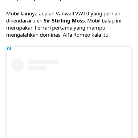
Mobil lainnya adalah Vanwall VW10 yang pernah
dikendarai oleh
Sir Stirling Moss
. Mobil balap ini
merupakan Ferrari pertama yang mampu
mengalahkan dominasi Alfa Romeo kala itu.