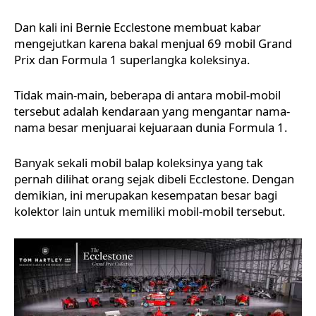
Dan kali ini Bernie Ecclestone membuat kabar
mengejutkan karena bakal menjual 69 mobil Grand
Prix dan Formula 1 superlangka koleksinya.
Tidak main-main, beberapa di antara mobil-mobil
tersebut adalah kendaraan yang mengantar nama-
nama besar menjuarai kejuaraan dunia Formula 1.
Banyak sekali mobil balap koleksinya yang tak
pernah dilihat orang sejak dibeli Ecclestone. Dengan
demikian, ini merupakan kesempatan besar bagi
kolektor lain untuk memiliki mobil-mobil tersebut.