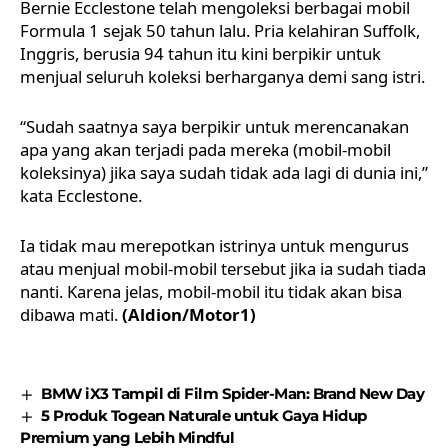
Bernie Ecclestone telah mengoleksi berbagai mobil
Formula 1 sejak 50 tahun lalu. Pria kelahiran Suffolk,
Inggris, berusia 94 tahun itu kini berpikir untuk
menjual seluruh koleksi berharganya demi sang istri.
“Sudah saatnya saya berpikir untuk merencanakan
apa yang akan terjadi pada mereka (mobil-mobil
koleksinya) jika saya sudah tidak ada lagi di dunia ini,”
kata Ecclestone.
Ia tidak mau merepotkan istrinya untuk mengurus
atau menjual mobil-mobil tersebut jika ia sudah tiada
nanti. Karena jelas, mobil-mobil itu tidak akan bisa
dibawa mati.
(Aldion/Motor1)
BMW iX3 Tampil di Film Spider-Man: Brand New Day
5 Produk Togean Naturale untuk Gaya Hidup
Premium yang Lebih Mindful