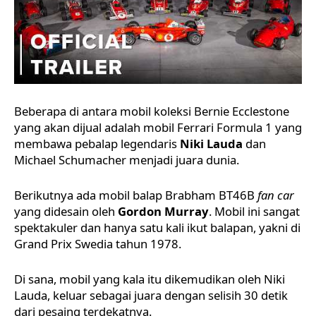
Beberapa di antara mobil koleksi Bernie Ecclestone
yang akan dijual adalah mobil Ferrari Formula 1 yang
membawa pebalap legendaris
Niki Lauda
dan
Michael Schumacher
menjadi juara dunia.
Berikutnya ada mobil balap Brabham BT46B
fan car
yang didesain oleh
Gordon Murray
. Mobil ini sangat
spektakuler dan hanya satu kali ikut balapan, yakni di
Grand Prix Swedia tahun 1978.
Di sana, mobil yang kala itu dikemudikan oleh Niki
Lauda, keluar sebagai juara dengan selisih 30 detik
dari pesaing terdekatnya.