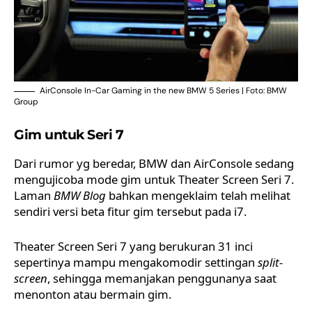
AirConsole In-Car Gaming in the new BMW 5 Series | Foto: BMW
Group
Gim untuk Seri 7
Dari rumor yg beredar, BMW dan AirConsole sedang
mengujicoba mode gim untuk Theater Screen Seri 7.
Laman
BMW Blog
bahkan mengeklaim telah melihat
sendiri versi beta fitur gim tersebut pada i7.
Theater Screen Seri 7 yang berukuran 31 inci
sepertinya mampu mengakomodir settingan
split-
screen
, sehingga memanjakan penggunanya saat
menonton atau bermain gim.