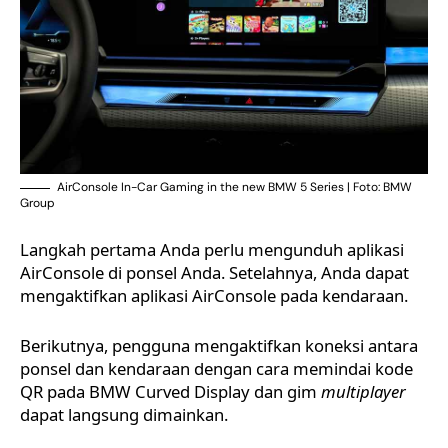
AirConsole In-Car Gaming in the new BMW 5 Series | Foto: BMW
Group
Langkah pertama Anda perlu mengunduh
aplikasi
AirConsole
di ponsel Anda. Setelahnya, Anda dapat
mengaktifkan aplikasi AirConsole pada kendaraan.
Berikutnya, pengguna mengaktifkan koneksi antara
ponsel dan kendaraan dengan cara memindai kode
QR pada BMW Curved Display dan gim
multiplayer
dapat langsung dimainkan.