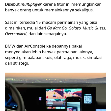
Disebut
multiplayer
karena fitur ini memungkinkan
banyak orang untuk memainkannya sekaligus.
Saat ini tersedia 15 macam permainan yang bisa
dimainkan, mulai dari
Go Kart Go, Golazo, Music Guess,
Overcooked
, dan lain sebagainya.
BMW dan AirConsole ke depannya bakal
menyediakan lebih banyak permainan lainnya,
seperti gim balapan, kuis, olahraga, musik, simulasi
dan strategi.