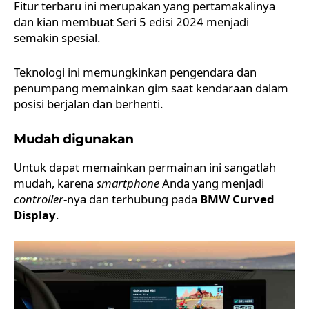
Fitur terbaru ini merupakan yang pertamakalinya
dan kian membuat Seri 5 edisi 2024 menjadi
semakin spesial.
Teknologi ini memungkinkan pengendara dan
penumpang memainkan gim saat kendaraan dalam
posisi berjalan dan berhenti.
Mudah digunakan
Untuk dapat memainkan permainan ini sangatlah
mudah, karena
smartphone
Anda yang menjadi
controller
-nya dan terhubung pada
BMW Curved
Display
.