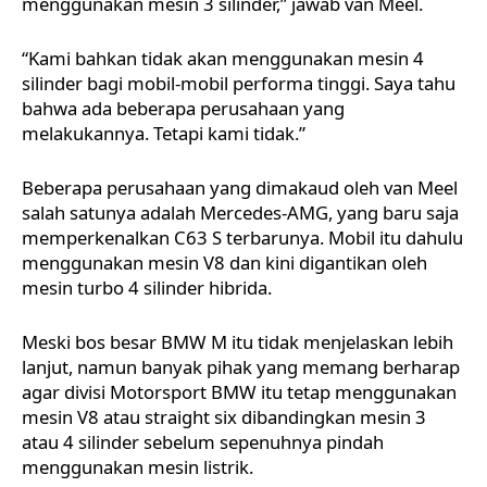
menggunakan mesin 3 silinder,” jawab van Meel.
“Kami bahkan tidak akan menggunakan mesin 4
silinder bagi mobil-mobil performa tinggi. Saya tahu
bahwa ada beberapa perusahaan yang
melakukannya. Tetapi kami tidak.”
Beberapa perusahaan yang dimakaud oleh van Meel
salah satunya adalah Mercedes-AMG, yang baru saja
memperkenalkan C63 S terbarunya. Mobil itu dahulu
menggunakan mesin V8 dan kini digantikan oleh
mesin turbo 4 silinder hibrida.
Meski bos besar BMW M itu tidak menjelaskan lebih
lanjut, namun banyak pihak yang memang berharap
agar divisi Motorsport BMW itu tetap menggunakan
mesin V8 atau straight six dibandingkan mesin 3
atau 4 silinder sebelum sepenuhnya pindah
menggunakan mesin listrik.