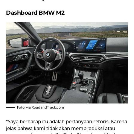
Dashboard BMW M2
Foto: via RoadandTrack.com
“Saya berharap itu adalah pertanyaan retoris. Karena
jelas bahwa kami tidak akan memproduksi atau