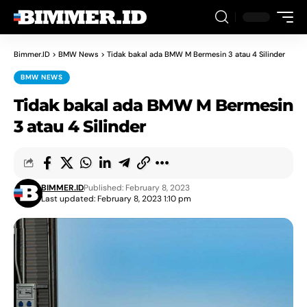
Bimmer.ID
>
BMW News
>
Tidak bakal ada BMW M Bermesin 3 atau 4 Silinder
BMW NEWS
Tidak bakal ada BMW M Bermesin
3 atau 4 Silinder
BIMMER.ID
Published: February 8, 2023
Last updated: February 8, 2023 1:10 pm