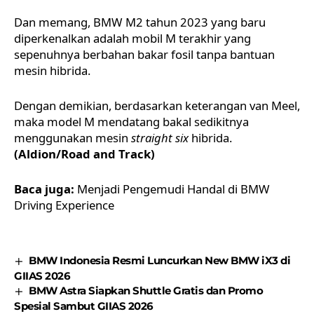
Dan memang, BMW M2 tahun 2023 yang baru
diperkenalkan adalah mobil M terakhir yang
sepenuhnya berbahan bakar fosil tanpa bantuan
mesin hibrida.
Dengan demikian, berdasarkan keterangan van Meel,
maka model M mendatang bakal sedikitnya
menggunakan mesin
straight six
hibrida.
(Aldion/
Road and Track
)
Baca juga:
Menjadi Pengemudi Handal di BMW
Driving Experience
BMW Indonesia Resmi Luncurkan New BMW iX3 di
GIIAS 2026
BMW Astra Siapkan Shuttle Gratis dan Promo
Spesial Sambut GIIAS 2026