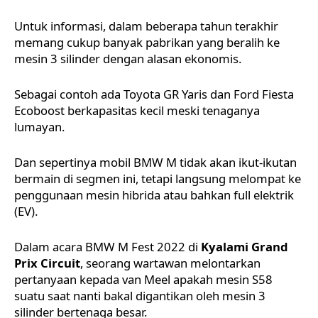
Untuk informasi, dalam beberapa tahun terakhir
memang cukup banyak pabrikan yang beralih ke
mesin 3 silinder dengan alasan ekonomis.
Sebagai contoh ada Toyota GR Yaris dan Ford Fiesta
Ecoboost berkapasitas kecil meski tenaganya
lumayan.
Dan sepertinya mobil BMW M tidak akan ikut-ikutan
bermain di segmen ini, tetapi langsung melompat ke
penggunaan mesin hibrida atau bahkan full elektrik
(EV).
Dalam acara BMW M Fest 2022 di
Kyalami Grand
Prix Circuit
, seorang wartawan melontarkan
pertanyaan kepada van Meel apakah mesin S58
suatu saat nanti bakal digantikan oleh mesin 3
silinder bertenaga besar.