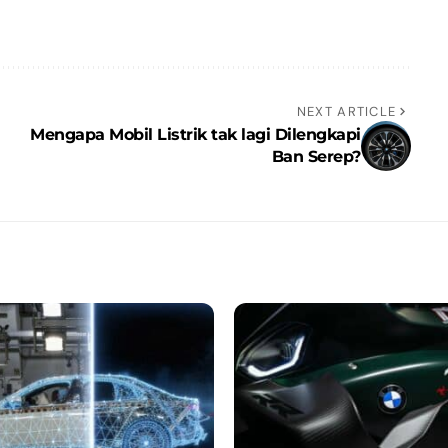
NEXT ARTICLE
Mengapa Mobil Listrik tak lagi Dilengkapi
Ban Serep?