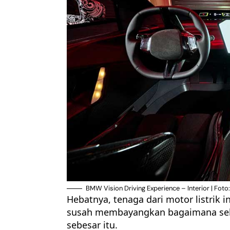
BMW Vision Driving Experience – Interior | Fo
Hebatnya, tenaga dari motor listrik 
susah membayangkan bagaimana sebu
sebesar itu.