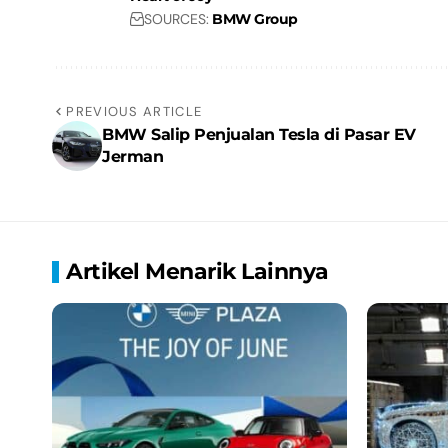
SOURCES:
BMW Group
PREVIOUS ARTICLE
BMW Salip Penjualan Tesla di Pasar EV
Jerman
Artikel Menarik Lainnya