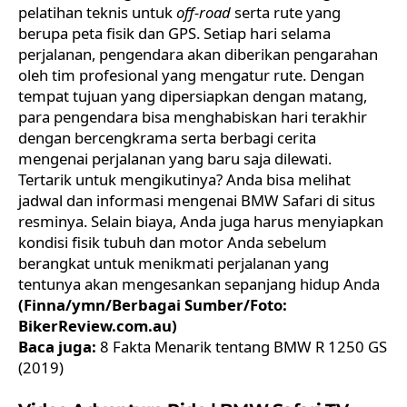
pelatihan teknis untuk
off-road
serta rute yang
berupa peta fisik dan GPS. Setiap hari selama
perjalanan, pengendara akan diberikan pengarahan
oleh tim profesional yang mengatur rute. Dengan
tempat tujuan yang dipersiapkan dengan matang,
para pengendara bisa menghabiskan hari terakhir
dengan bercengkrama serta berbagi cerita
mengenai perjalanan yang baru saja dilewati.
Tertarik untuk mengikutinya? Anda bisa melihat
jadwal dan informasi mengenai BMW Safari di situs
resminya. Selain biaya, Anda juga harus menyiapkan
kondisi fisik tubuh dan motor Anda sebelum
berangkat untuk menikmati perjalanan yang
tentunya akan mengesankan sepanjang hidup Anda
(Finna/ymn/Berbagai Sumber/Foto:
BikerReview.com.au)
Baca juga:
8 Fakta Menarik tentang BMW R 1250 GS
(2019)