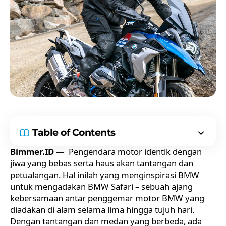
Table of Contents
Bimmer.ID —
Pengendara motor identik dengan
jiwa yang bebas serta haus akan tantangan dan
petualangan. Hal inilah yang menginspirasi BMW
untuk mengadakan BMW Safari – sebuah ajang
kebersamaan antar penggemar motor BMW yang
diadakan di alam selama lima hingga tujuh hari.
Dengan tantangan dan medan yang berbeda, ada