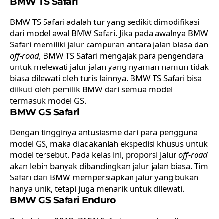
BMW TS Safari
BMW TS Safari adalah tur yang sedikit dimodifikasi
dari model awal BMW Safari. Jika pada awalnya BMW
Safari memiliki jalur campuran antara jalan biasa dan
off-road,
BMW TS Safari mengajak para pengendara
untuk melewati jalur jalan yang nyaman namun tidak
biasa dilewati oleh turis lainnya. BMW TS Safari bisa
diikuti oleh pemilik BMW dari semua model
termasuk model GS.
BMW GS Safari
Dengan tingginya antusiasme dari para pengguna
model GS, maka diadakanlah ekspedisi khusus untuk
model tersebut. Pada kelas ini, proporsi jalur
off-road
akan lebih banyak dibandingkan jalur jalan biasa. Tim
Safari dari BMW mempersiapkan jalur yang bukan
hanya unik, tetapi juga menarik untuk dilewati.
BMW GS Safari Enduro