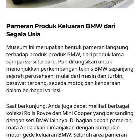
Pameran Produk Keluaran BMW dari
Segala Usia
Museum ini merupakan bentuk pameran langsung
terhadap produk-produk BMW, dari produk lama
sampai versi terbaru. Pun difungsikan untuk
menunjukkan perkembangan teknis BMW sepanjang
sejarah perusahaan; mulai dari mesin dan turbin,
pesawat terbang, sepeda motor, dan kendaraan
dalam berbagai variasi.
Saat berkunjung, Anda juga dapat melihat berbagai
koleksi Rolls Royce dan Mini Cooper yang bersanding
dengan seri
BMW
lainnya. Di bagian depan pameran,
mata Anda akan dimanjakan dengan kumpulan
motor gede keluaran BMW. Seluruh area pameran