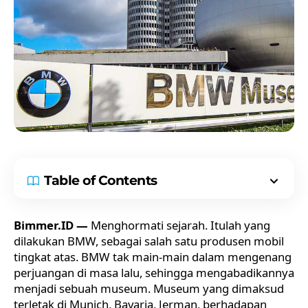
Table of Contents
Bimmer.ID —
Menghormati sejarah. Itulah yang
dilakukan BMW, sebagai salah satu produsen mobil
tingkat atas. BMW tak main-main dalam mengenang
perjuangan di masa lalu, sehingga mengabadikannya
menjadi sebuah museum. Museum yang dimaksud
terletak di Munich, Bavaria, Jerman, berhadapan