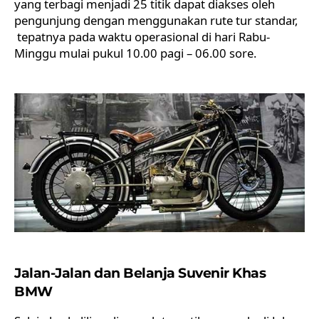
yang terbagi menjadi 25 titik dapat diakses oleh
pengunjung dengan menggunakan rute tur standar,
tepatnya pada waktu operasional di hari Rabu-
Minggu mulai pukul 10.00 pagi – 06.00 sore.
Jalan-
J
alan dan Belanja Suvenir Khas
BMW