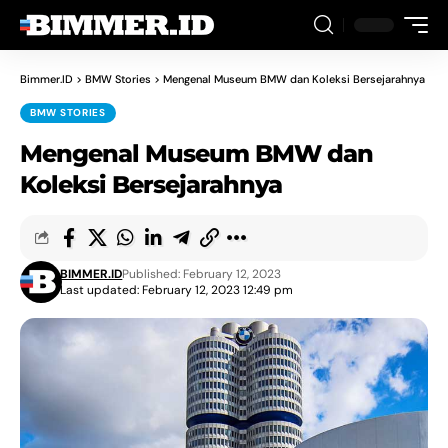
Bimmer.ID
>
BMW Stories
>
Mengenal Museum BMW dan Koleksi Bersejarahnya
BMW STORIES
Mengenal Museum BMW dan
Koleksi Bersejarahnya
BIMMER.ID
Published: February 12, 2023
Last updated: February 12, 2023 12:49 pm