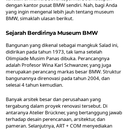
dengan kantor pusat BMW sendiri. Nah, bagi Anda
yang ingin mengenal lebih jauh tentang
museum
BMW
, simaklah ulasan berikut.
Sejarah Berdirinya Museum BMW
Bangunan yang dikenal sebagai mangkuk Salad ini,
didirikan pada tahun 1973, tak lama setelah
Olimpiade Musim Panas dibuka. Perancangnya
adalah Profesor Wina Karl Schwanzer, yang juga
merupakan perancang markas besar BMW. Struktur
bangunannya direnovasi pada tahun 2004, dan
selesai 4 tahun kemudian.
Banyak arsitek besar dan perusahaan yang
tergabung dalam proyek renovasi tersebut. Di
antaranya Atelier Brückner, yang bertanggung jawab
terhadap desain perencanaan, arsitektur, dan
pameran. Selanjutnya, ART + COM menyediakan