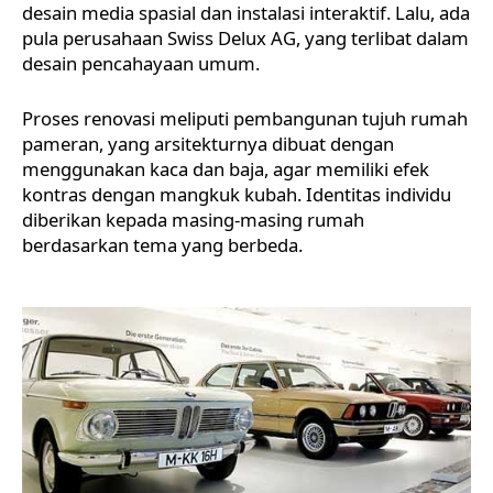
desain media spasial dan instalasi interaktif. Lalu, ada
pula perusahaan Swiss Delux AG, yang terlibat dalam
desain pencahayaan umum.
Proses renovasi meliputi pembangunan tujuh rumah
pameran, yang arsitekturnya dibuat dengan
menggunakan kaca dan baja, agar memiliki efek
kontras dengan mangkuk kubah. Identitas individu
diberikan kepada masing-masing rumah
berdasarkan tema yang berbeda.