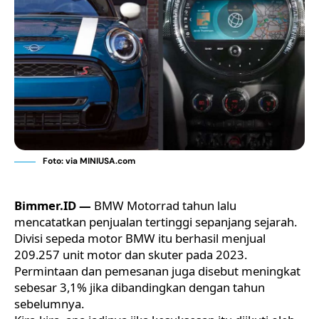
Foto: via MINIUSA.com
Bimmer.ID —
BMW Motorrad tahun lalu
mencatatkan penjualan tertinggi sepanjang sejarah.
Divisi
sepeda motor BMW
itu berhasil menjual
209.257 unit motor dan skuter pada 2023.
Permintaan dan pemesanan juga disebut meningkat
sebesar 3,1% jika dibandingkan dengan tahun
sebelumnya.