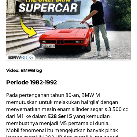
Video:
BMWBlog
Periode 1982-1992
Pada pertengahan tahun 80-an, BMW M
memutuskan untuk melakukan hal ‘gila’ dengan
menyematkan mesin enam silinder segaris 3.500 cc
dari M1 ke dalam
E28 Seri 5
yang kemudian
membuatnya menjadi M5 pertama di dunia.
Mobil fenomenal itu mengejutkan banyak pihak