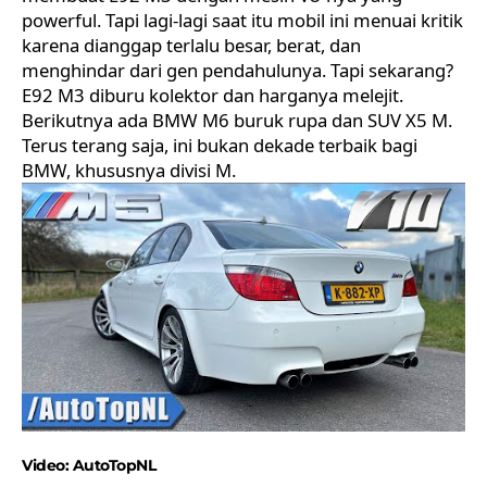
powerful. Tapi lagi-lagi saat itu mobil ini menuai kritik
karena dianggap terlalu besar, berat, dan
menghindar dari gen pendahulunya. Tapi sekarang?
E92 M3 diburu kolektor dan harganya melejit.
Berikutnya ada BMW M6 buruk rupa dan SUV X5 M.
Terus terang saja, ini bukan dekade terbaik bagi
BMW, khususnya divisi M.
Video:
AutoTopNL