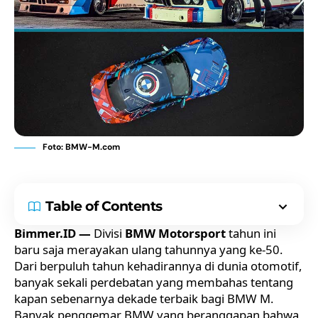
Foto: BMW-M.com
Table of Contents
Bimmer.ID —
Divisi
BMW Motorsport
tahun ini
baru saja merayakan ulang tahunnya yang ke-50.
Dari berpuluh tahun kehadirannya di dunia otomotif,
banyak sekali perdebatan yang membahas tentang
kapan sebenarnya dekade terbaik bagi BMW M.
Banyak penggemar BMW yang beranggapan bahwa