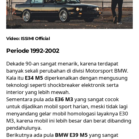
Video:
ISSIMI Official
Periode 1992-2002
Dekade 90-an sangat menarik, karena terdapat
banyak sekali perubahan di divisi Motorsport BMW.
Kala itu
E34 M5
diperkenalkan dengan mengusung
teknologi seperti shockbreaker elektronik serta
interior yang lebih mewah.
Sementara pula ada
E36 M3
yang sangat cocok
untuk dijadikan mobil sport harian, meski tidak lagi
menyandang gelar mobil homologasi layaknya E30
M3, karena mobil ini lebih besar dan berat dibanding
pendahulunya.
Berikutnya ada pula
BMW E39 M5
yang sangat