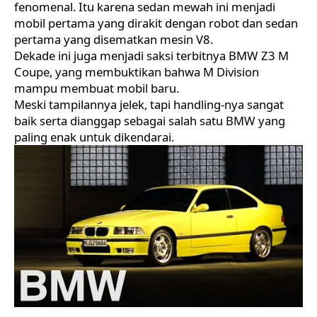
fenomenal. Itu karena sedan mewah ini menjadi
mobil pertama yang dirakit dengan robot dan sedan
pertama yang disematkan mesin V8.
Dekade ini juga menjadi saksi terbitnya BMW Z3 M
Coupe, yang membuktikan bahwa M Division
mampu membuat mobil baru.
Meski tampilannya jelek, tapi handling-nya sangat
baik serta dianggap sebagai salah satu BMW yang
paling enak untuk dikendarai.