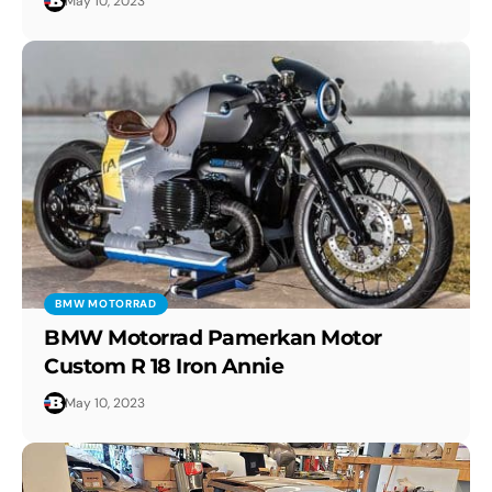
May 10, 2023
BMW MOTORRAD
BMW Motorrad Pamerkan Motor
Custom R 18 Iron Annie
May 10, 2023