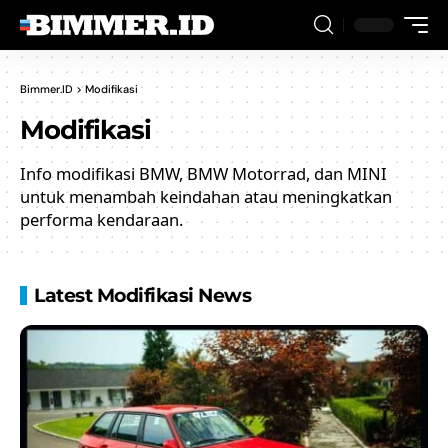
Bimmer.ID
>
Modifikasi
Modifikasi
Info modifikasi BMW, BMW Motorrad, dan MINI
untuk menambah keindahan atau meningkatkan
performa kendaraan.
Latest Modifikasi News