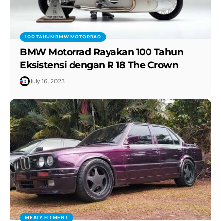
100 TAHUN BMW MOTORRAD
BMW Motorrad Rayakan 100 Tahun
Eksistensi dengan R 18 The Crown
July 16, 2023
MEATY FITMENT