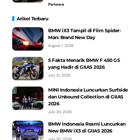
Pariwara
Arikel Terbaru
BMW iX3 Tampil di Film Spider-
Man: Brand New Day
August 1, 2026
5 Fakta Menarik BMW F 450 GS
yang Hadir di GIIAS 2026
July 31, 2026
MINI Indonesia Luncurkan Surfside
dan Unbound Collection di GIIAS
2026
July 30, 2026
BMW Indonesia Resmi Luncurkan
New BMW iX3 di GIIAS 2026
July 30, 2026