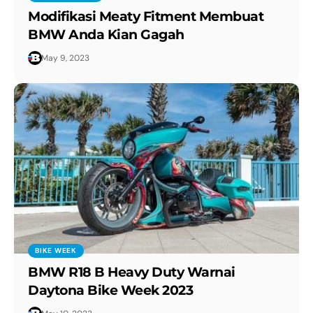
Modifikasi Meaty Fitment Membuat
BMW Anda Kian Gagah
May 9, 2023
BIKE WEEK
BMW R18 B Heavy Duty Warnai
Daytona Bike Week 2023