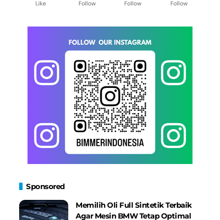
Like
Follow
Follow
Follow
Sponsored
Memilih Oli Full Sintetik Terbaik
Agar Mesin BMW Tetap Optimal